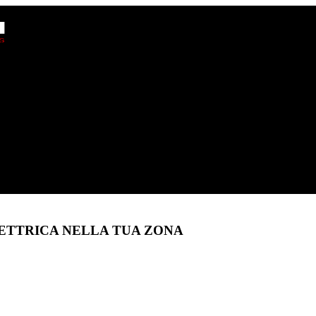
ETTRICA NELLA TUA ZONA