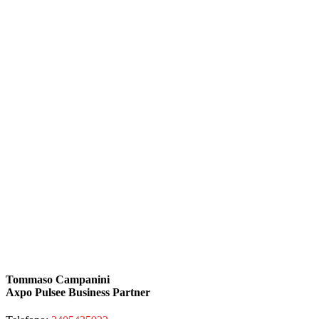
Tommaso Campanini
Axpo Pulsee Business Partner