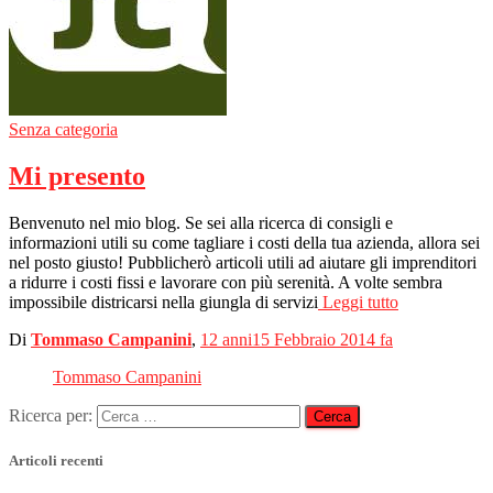
Senza categoria
Mi presento
Benvenuto nel mio blog. Se sei alla ricerca di consigli e
informazioni utili su come tagliare i costi della tua azienda, allora sei
nel posto giusto! Pubblicherò articoli utili ad aiutare gli imprenditori
a ridurre i costi fissi e lavorare con più serenità. A volte sembra
impossibile districarsi nella giungla di servizi
Leggi tutto
Di
Tommaso Campanini
,
12 anni
15 Febbraio 2014
fa
Tommaso Campanini
Ricerca per:
Articoli recenti