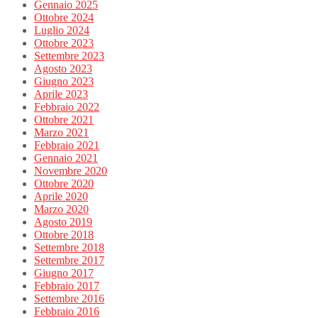
Gennaio 2025
Ottobre 2024
Luglio 2024
Ottobre 2023
Settembre 2023
Agosto 2023
Giugno 2023
Aprile 2023
Febbraio 2022
Ottobre 2021
Marzo 2021
Febbraio 2021
Gennaio 2021
Novembre 2020
Ottobre 2020
Aprile 2020
Marzo 2020
Agosto 2019
Ottobre 2018
Settembre 2018
Settembre 2017
Giugno 2017
Febbraio 2017
Settembre 2016
Febbraio 2016