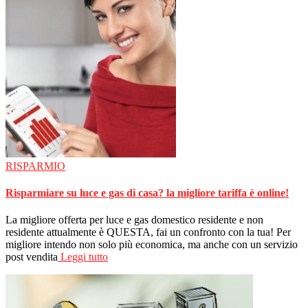
RISPARMIO
Risparmiare su luce e gas di casa? la migliore tariffa è online!
La migliore offerta per luce e gas domestico residente e non
residente attualmente è QUESTA, fai un confronto con la tua! Per
migliore intendo non solo più economica, ma anche con un servizio
post vendita
Leggi tutto