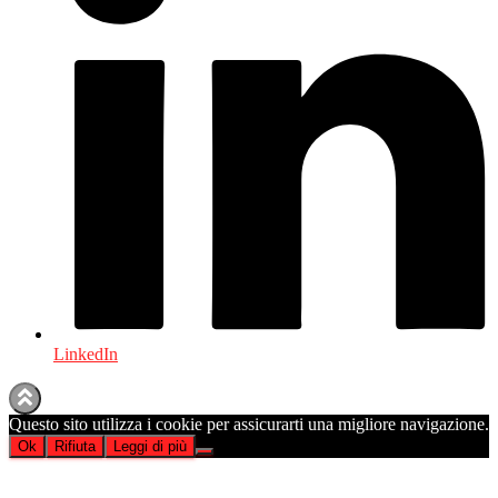
LinkedIn
Questo sito utilizza i cookie per assicurarti una migliore navigazione.
Ok
Rifiuta
Leggi di più