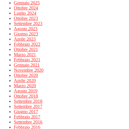
Gennaio 2025
Ottobre 2024
Luglio 2024
Ottobre 2023
Settembre 2023
Agosto 2023
Giugno 2023
Aprile 2023
Febbraio 2022
Ottobre 2021
Marzo 2021
Febbraio 2021
Gennaio 2021
Novembre 2020
Ottobre 2020
Aprile 2020
Marzo 2020
Agosto 2019
Ottobre 2018
Settembre 2018
Settembre 2017
Giugno 2017
Febbraio 2017
Settembre 2016
Febbraio 2016