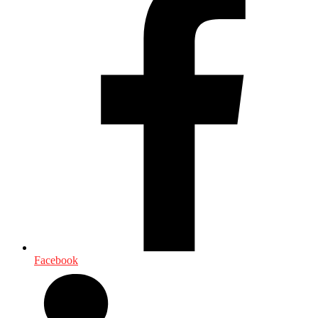
Facebook