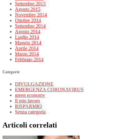
Settembre 2015
Agosto 2015
Novembre 2014
Ottobre 2014
Settembre 2014
Agosto 2014
Luglio 2014
Maggio 2014
Aprile 2014
Marzo 2014
Febbraio 2014
Categorie
DIVULGAZIONE
EMERGENZA CORONAVIRUS
green economy
Il mio lavoro
RISPARMIO
Senza categoria
Articoli correlati