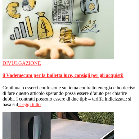
DIVULGAZIONE
il Vademecum per la bolletta luce, consigli per gli acquisti!
Continua a esserci confusione sul tema contratto energia e ho deciso
di fare questo articolo sperando possa essere d’aiuto per chiarire
dubbi. I contratti possono essere di due tipi: – tariffa indicizzata: si
basa sul
Leggi tutto