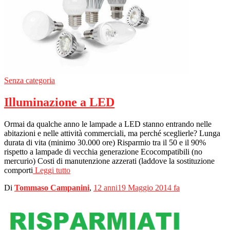
Senza categoria
Illuminazione a LED
Ormai da qualche anno le lampade a LED stanno entrando nelle
abitazioni e nelle attività commerciali, ma perché sceglierle? Lunga
durata di vita (minimo 30.000 ore) Risparmio tra il 50 e il 90%
rispetto a lampade di vecchia generazione Ecocompatibili (no
mercurio) Costi di manutenzione azzerati (laddove la sostituzione
comporti
Leggi tutto
Di
Tommaso Campanini
,
12 anni
19 Maggio 2014
fa