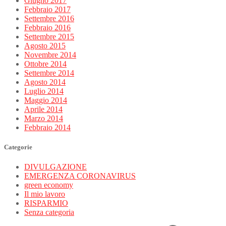
Giugno 2017
Febbraio 2017
Settembre 2016
Febbraio 2016
Settembre 2015
Agosto 2015
Novembre 2014
Ottobre 2014
Settembre 2014
Agosto 2014
Luglio 2014
Maggio 2014
Aprile 2014
Marzo 2014
Febbraio 2014
Categorie
DIVULGAZIONE
EMERGENZA CORONAVIRUS
green economy
Il mio lavoro
RISPARMIO
Senza categoria