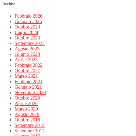
Archivi
Febbraio 2026
Gennaio 2025
Ottobre 2024
Luglio 2024
Ottobre 2023
Settembre 2023
Agosto 2023
Giugno 2023
Aprile 2023
Febbraio 2022
Ottobre 2021
Marzo 2021
Febbraio 2021
Gennaio 2021
Novembre 2020
Ottobre 2020
Aprile 2020
Marzo 2020
Agosto 2019
Ottobre 2018
Settembre 2018
Settembre 2017