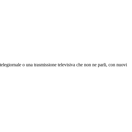
telegiornale o una trasmissione televisiva che non ne parli, con nuovi