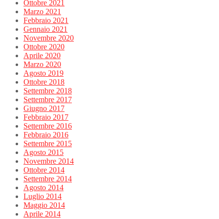
Ottobre 2021
Marzo 2021
Febbraio 2021
Gennaio 2021
Novembre 2020
Ottobre 2020
Aprile 2020
Marzo 2020
Agosto 2019
Ottobre 2018
Settembre 2018
Settembre 2017
Giugno 2017
Febbraio 2017
Settembre 2016
Febbraio 2016
Settembre 2015
Agosto 2015
Novembre 2014
Ottobre 2014
Settembre 2014
Agosto 2014
Luglio 2014
Maggio 2014
Aprile 2014