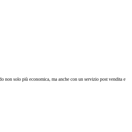
ndo non solo più economica, ma anche con un servizio post vendita e