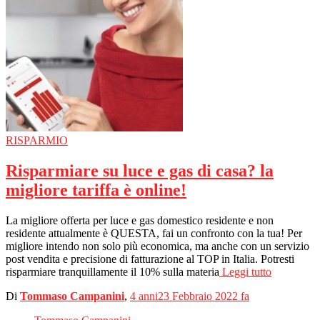
RISPARMIO
Risparmiare su luce e gas di casa? la
migliore tariffa è online!
La migliore offerta per luce e gas domestico residente e non
residente attualmente è QUESTA, fai un confronto con la tua! Per
migliore intendo non solo più economica, ma anche con un servizio
post vendita e precisione di fatturazione al TOP in Italia. Potresti
risparmiare tranquillamente il 10% sulla materia
Leggi tutto
Di
Tommaso Campanini
,
4 anni
23 Febbraio 2022
fa