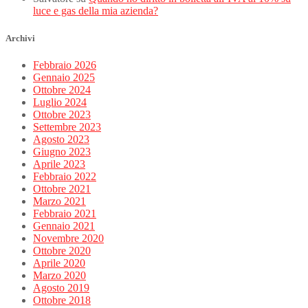
luce e gas della mia azienda?
Archivi
Febbraio 2026
Gennaio 2025
Ottobre 2024
Luglio 2024
Ottobre 2023
Settembre 2023
Agosto 2023
Giugno 2023
Aprile 2023
Febbraio 2022
Ottobre 2021
Marzo 2021
Febbraio 2021
Gennaio 2021
Novembre 2020
Ottobre 2020
Aprile 2020
Marzo 2020
Agosto 2019
Ottobre 2018