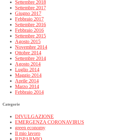
Settembre 2018
Settembre 2017
Giugno 2017
Febbraio 2017
Settembre 2016
Febbraio 2016
Settembre 2015
Agosto 2015
Novembre 2014
Ottobre 2014
Settembre 2014
Agosto 2014
Luglio 2014
Maggio 2014
Aprile 2014
Marzo 2014
Febbraio 2014
Categorie
DIVULGAZIONE
EMERGENZA CORONAVIRUS
green economy
Il mio lavoro
RISPARMIO