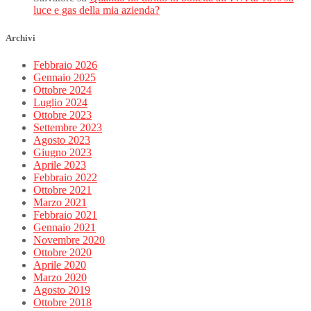
luce e gas della mia azienda?
Archivi
Febbraio 2026
Gennaio 2025
Ottobre 2024
Luglio 2024
Ottobre 2023
Settembre 2023
Agosto 2023
Giugno 2023
Aprile 2023
Febbraio 2022
Ottobre 2021
Marzo 2021
Febbraio 2021
Gennaio 2021
Novembre 2020
Ottobre 2020
Aprile 2020
Marzo 2020
Agosto 2019
Ottobre 2018