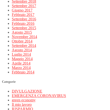
Settembre 2018
Settembre 2017
Giugno 2017
Febbraio 2017
Settembre 2016
Febbraio 2016
Settembre 2015
Agosto 2015
Novembre 2014
Ottobre 2014
Settembre 2014
Agosto 2014
Luglio 2014
Maggio 2014
Aprile 2014
Marzo 2014
Febbraio 2014
Categorie
DIVULGAZIONE
EMERGENZA CORONAVIRUS
green economy
Il mio lavoro
RISPARMIO