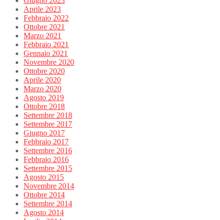
Giugno 2023
Aprile 2023
Febbraio 2022
Ottobre 2021
Marzo 2021
Febbraio 2021
Gennaio 2021
Novembre 2020
Ottobre 2020
Aprile 2020
Marzo 2020
Agosto 2019
Ottobre 2018
Settembre 2018
Settembre 2017
Giugno 2017
Febbraio 2017
Settembre 2016
Febbraio 2016
Settembre 2015
Agosto 2015
Novembre 2014
Ottobre 2014
Settembre 2014
Agosto 2014