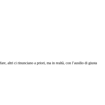
, altri ci rinunciano a priori, ma in realtà, con l’ausilio di giusta