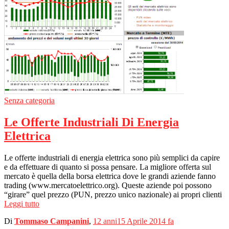
Senza categoria
Le Offerte Industriali Di Energia
Elettrica
Le offerte industriali di energia elettrica sono più semplici da capire
e da effettuare di quanto si possa pensare. La migliore offerta sul
mercato è quella della borsa elettrica dove le grandi aziende fanno
trading (www.mercatoelettrico.org). Queste aziende poi possono
“girare” quel prezzo (PUN, prezzo unico nazionale) ai propri clienti
Leggi tutto
Di
Tommaso Campanini
,
12 anni
15 Aprile 2014
fa