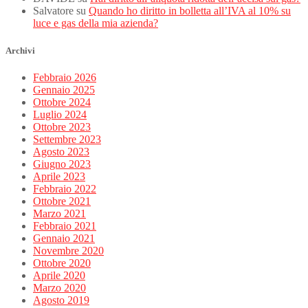
Salvatore
su
Quando ho diritto in bolletta all’IVA al 10% su
luce e gas della mia azienda?
Archivi
Febbraio 2026
Gennaio 2025
Ottobre 2024
Luglio 2024
Ottobre 2023
Settembre 2023
Agosto 2023
Giugno 2023
Aprile 2023
Febbraio 2022
Ottobre 2021
Marzo 2021
Febbraio 2021
Gennaio 2021
Novembre 2020
Ottobre 2020
Aprile 2020
Marzo 2020
Agosto 2019