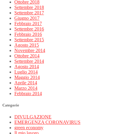
Ottobre 2018
Settembre 2018
Settembre 2017
Giugno 2017
Febbraio 2017
Settembre 2016
Febbraio 2016
Settembre 2015
Agosto 2015
Novembre 2014
Ottobre 2014
Settembre 2014
Agosto 2014
Luglio 2014
Maggio 2014
Aprile 2014
Marzo 2014
Febbraio 2014
Categorie
DIVULGAZIONE
EMERGENZA CORONAVIRUS
green economy
Il mio lavoro