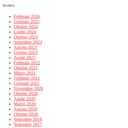
Archivi
Febbraio 2026
Gennaio 2025
Ottobre 2024
Luglio 2024
Ottobre 2023
Settembre 2023
Agosto 2023
Giugno 2023
Aprile 2023
Febbraio 2022
Ottobre 2021
Marzo 2021
Febbraio 2021
Gennaio 2021
Novembre 2020
Ottobre 2020
Aprile 2020
Marzo 2020
Agosto 2019
Ottobre 2018
Settembre 2018
Settembre 2017