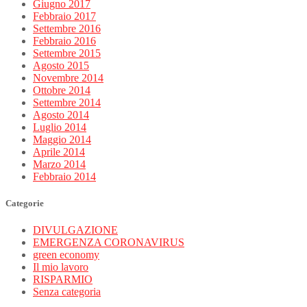
Giugno 2017
Febbraio 2017
Settembre 2016
Febbraio 2016
Settembre 2015
Agosto 2015
Novembre 2014
Ottobre 2014
Settembre 2014
Agosto 2014
Luglio 2014
Maggio 2014
Aprile 2014
Marzo 2014
Febbraio 2014
Categorie
DIVULGAZIONE
EMERGENZA CORONAVIRUS
green economy
Il mio lavoro
RISPARMIO
Senza categoria