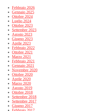
Febbraio 2026
Gennaio 2025
Ottobre 2024
Luglio 2024
Ottobre 2023
Settembre 2023
Agosto 2023
Giugno 2023
Aprile 2023
Febbraio 2022
Ottobre 2021
Marzo 2021
Febbraio 2021
Gennaio 2021
Novembre 2020
Ottobre 2020
Aprile 2020
Marzo 2020
Agosto 2019
Ottobre 2018
Settembre 2018
Settembre 2017
Giugno 2017
Febbraio 2017