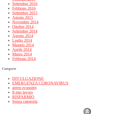
Settembre 2016
Febbraio 2016
Settembre 2015
Agosto 2015
Novembre 2014
Ottobre 2014
Settembre 2014
Agosto 2014
Luglio 2014
Maggio 2014
Aprile 2014
Marzo 2014
Febbraio 2014
Categorie
DIVULGAZIONE
EMERGENZA CORONAVIRUS
green economy
Il mio lavoro
RISPARMIO
Senza categoria