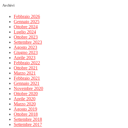
Archivi
Febbraio 2026
Gennaio 2025
Ottobre 2024
Luglio 2024
Ottobre 2023
Settembre 2023
Agosto 2023
Giugno 2023
Aprile 2023
Febbraio 2022
Ottobre 2021
Marzo 2021
Febbraio 2021
Gennaio 2021
Novembre 2020
Ottobre 2020
Aprile 2020
Marzo 2020
Agosto 2019
Ottobre 2018
Settembre 2018
Settembre 2017