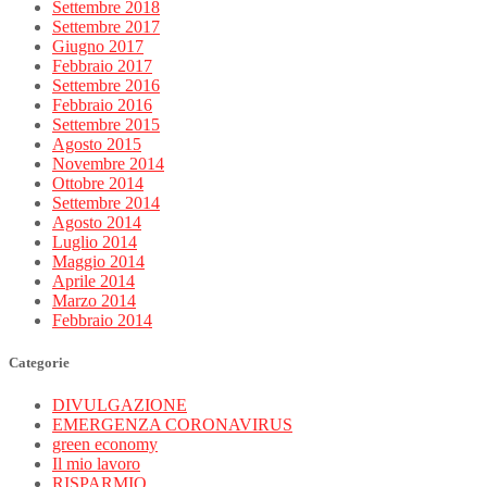
Settembre 2018
Settembre 2017
Giugno 2017
Febbraio 2017
Settembre 2016
Febbraio 2016
Settembre 2015
Agosto 2015
Novembre 2014
Ottobre 2014
Settembre 2014
Agosto 2014
Luglio 2014
Maggio 2014
Aprile 2014
Marzo 2014
Febbraio 2014
Categorie
DIVULGAZIONE
EMERGENZA CORONAVIRUS
green economy
Il mio lavoro
RISPARMIO