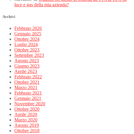
luce e gas della mia azienda?
Archivi
Febbraio 2026
Gennaio 2025
Ottobre 2024
Luglio 2024
Ottobre 2023
Settembre 2023
Agosto 2023
Giugno 2023
Aprile 2023
Febbraio 2022
Ottobre 2021
Marzo 2021
Febbraio 2021
Gennaio 2021
Novembre 2020
Ottobre 2020
Aprile 2020
Marzo 2020
Agosto 2019
Ottobre 2018