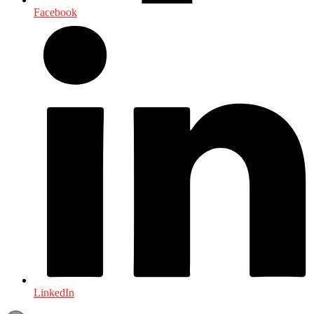
Facebook
LinkedIn