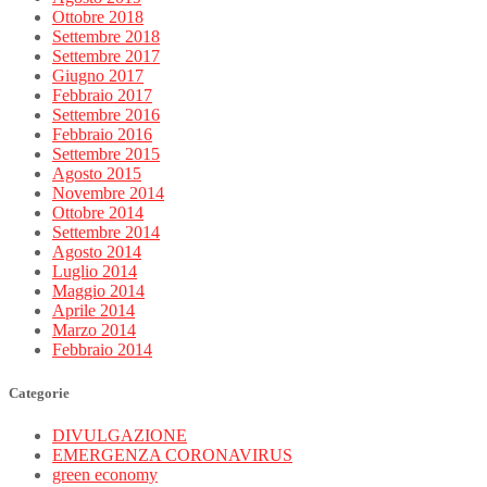
Ottobre 2018
Settembre 2018
Settembre 2017
Giugno 2017
Febbraio 2017
Settembre 2016
Febbraio 2016
Settembre 2015
Agosto 2015
Novembre 2014
Ottobre 2014
Settembre 2014
Agosto 2014
Luglio 2014
Maggio 2014
Aprile 2014
Marzo 2014
Febbraio 2014
Categorie
DIVULGAZIONE
EMERGENZA CORONAVIRUS
green economy